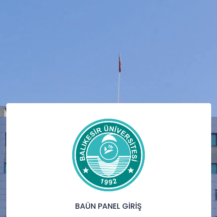
BAÜN PANEL GİRİŞ